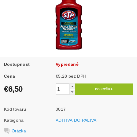
Dostupnosť
Vypredané
Cena
€5,28 bez DPH
€6,50
Kód tovaru
0017
Kategória
ADITÍVA DO PALIVA
Otázka